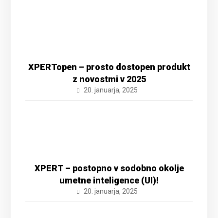
XPERTopen – prosto dostopen produkt
z novostmi v 2025
20. januarja, 2025
XPERT – postopno v sodobno okolje
umetne inteligence (UI)!
20. januarja, 2025