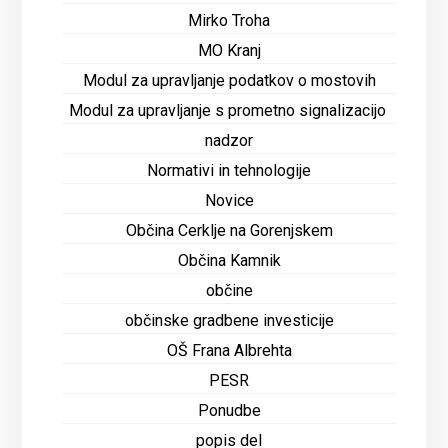
Mirko Troha
MO Kranj
Modul za upravljanje podatkov o mostovih
Modul za upravljanje s prometno signalizacijo
nadzor
Normativi in tehnologije
Novice
Občina Cerklje na Gorenjskem
Občina Kamnik
občine
občinske gradbene investicije
OŠ Frana Albrehta
PESR
Ponudbe
popis del