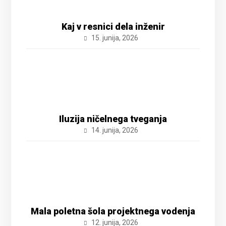
Kaj v resnici dela inženir
15. junija, 2026
Iluzija ničelnega tveganja
14. junija, 2026
Mala poletna šola projektnega vodenja
12. junija, 2026