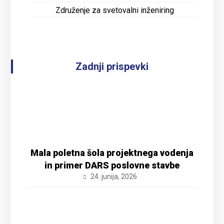
Združenje za svetovalni inženiring
Zadnji prispevki
Mala poletna šola projektnega vodenja
in primer DARS poslovne stavbe
24. junija, 2026