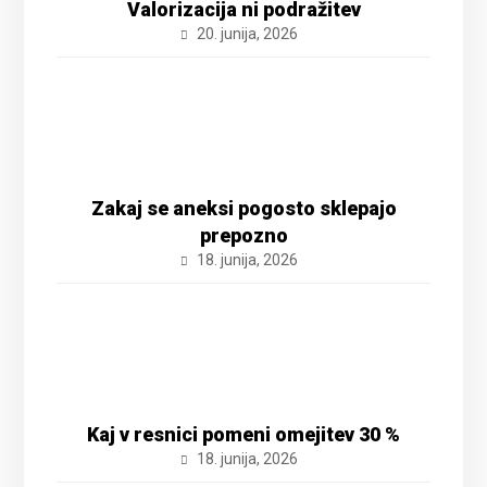
Valorizacija ni podražitev
20. junija, 2026
Zakaj se aneksi pogosto sklepajo
prepozno
18. junija, 2026
Kaj v resnici pomeni omejitev 30 %
18. junija, 2026