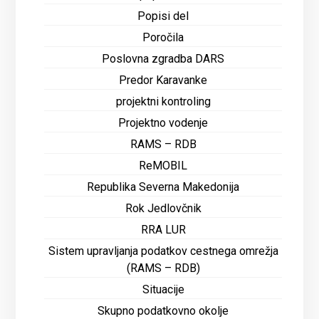
Popisi del
Poročila
Poslovna zgradba DARS
Predor Karavanke
projektni kontroling
Projektno vodenje
RAMS – RDB
ReMOBIL
Republika Severna Makedonija
Rok Jedlovčnik
RRA LUR
Sistem upravljanja podatkov cestnega omrežja
(RAMS – RDB)
Situacije
Skupno podatkovno okolje