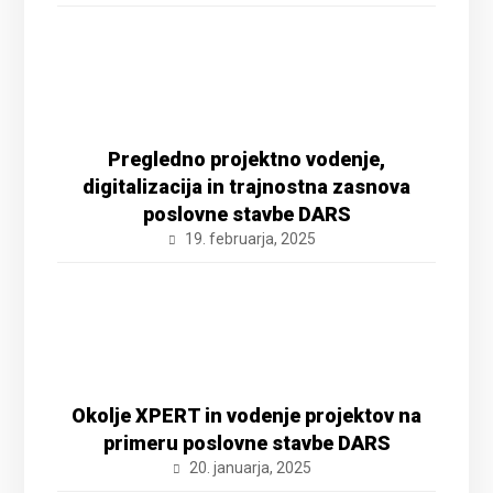
Pregledno projektno vodenje,
digitalizacija in trajnostna zasnova
poslovne stavbe DARS
19. februarja, 2025
Okolje XPERT in vodenje projektov na
primeru poslovne stavbe DARS
20. januarja, 2025