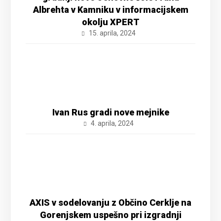
Albrehta v Kamniku v informacijskem
okolju XPERT
15. aprila, 2024
Ivan Rus gradi nove mejnike
4. aprila, 2024
AXIS v sodelovanju z Občino Cerklje na
Gorenjskem uspešno pri izgradnji