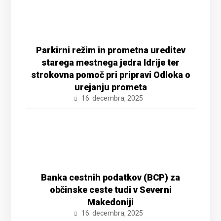
Parkirni režim in prometna ureditev
starega mestnega jedra Idrije ter
strokovna pomoč pri pripravi Odloka o
urejanju prometa
16. decembra, 2025
Banka cestnih podatkov (BCP) za
občinske ceste tudi v Severni
Makedoniji
16. decembra, 2025