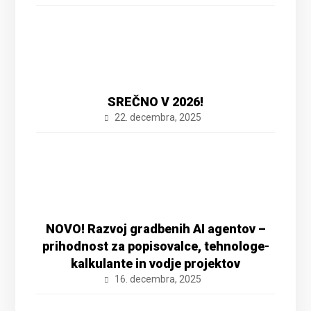
SREČNO V 2026!
22. decembra, 2025
NOVO! Razvoj gradbenih AI agentov –
prihodnost za popisovalce, tehnologe-
kalkulante in vodje projektov
16. decembra, 2025