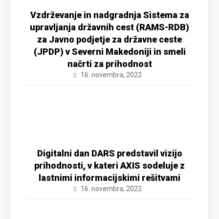
Vzdrževanje in nadgradnja Sistema za
upravljanja državnih cest (RAMS-RDB)
za Javno podjetje za državne ceste
(JPDP) v Severni Makedoniji in smeli
načrti za prihodnost
16. novembra, 2022
Digitalni dan DARS predstavil vizijo
prihodnosti, v kateri AXIS sodeluje z
lastnimi informacijskimi rešitvami
16. novembra, 2022