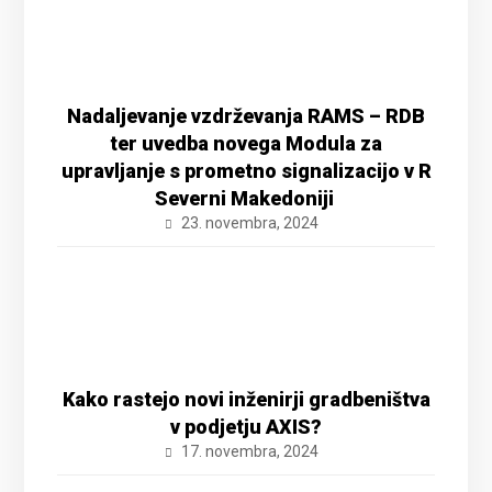
Nadaljevanje vzdrževanja RAMS – RDB
ter uvedba novega Modula za
upravljanje s prometno signalizacijo v R
Severni Makedoniji
23. novembra, 2024
Kako rastejo novi inženirji gradbeništva
v podjetju AXIS?
17. novembra, 2024