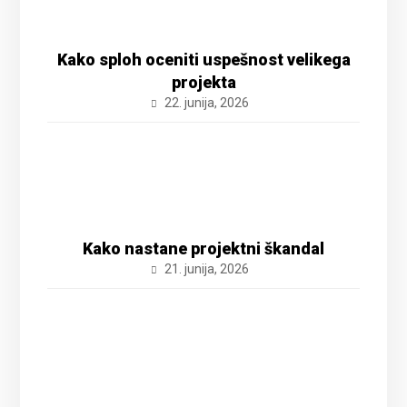
Kako sploh oceniti uspešnost velikega
projekta
22. junija, 2026
Kako nastane projektni škandal
21. junija, 2026