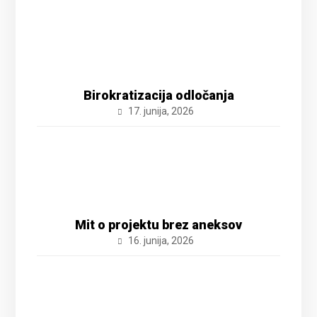
Birokratizacija odločanja
17. junija, 2026
Mit o projektu brez aneksov
16. junija, 2026