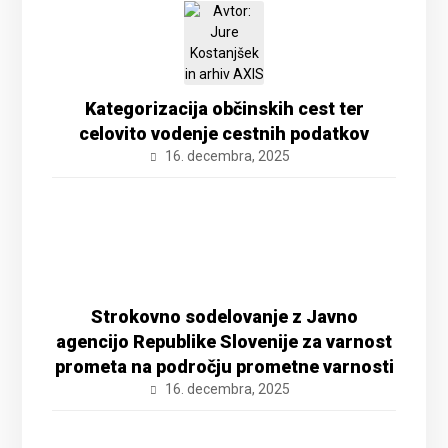
Kategorizacija občinskih cest ter
celovito vodenje cestnih podatkov
16. decembra, 2025
Strokovno sodelovanje z Javno
agencijo Republike Slovenije za varnost
prometa na področju prometne varnosti
16. decembra, 2025