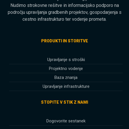
Nudimo strokovne rešitve in informacijsko podporo na
področju upravljanja gradbenih projektov, gospodarjenja s
cestno infrastrukturo ter vodenje prometa.
PRODUKTI IN STORITVE
Upravljanje s stroški
Projektno vodenje
Baza znanja
Upravljanje infrastrukture
STOPITE V STIK Z NAMI
Dogovorite sestanek